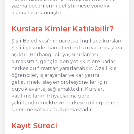
yazma becerilerini geliştirmeye yönelik
olarak tasarlanmıştır.
Kurslara Kimler Katılabilir?
Şişli Belediyesi’nin ücretsiz İngilizce kursları,
Şişli ilçesinde ikamet eden tüm vatandaşlara
açıktır. Herhangi bir yaş sınırlaması
olmaksızın, gençlerden yetişkinlere kadar
herkes bu fırsattan yararlanabilir. Özellikle
öğrenciler, iş arayanlar ve kariyerini
geliştirmek isteyen profesyoneller için
büyük avantaj sağlamaktadır. Kurslar,
katılımcıların ihtiyaçlarına göre
şekillendirilmekte ve herkesin dil öğrenme
sürecine katkıda bulunmaktadır.
Kayıt Süreci