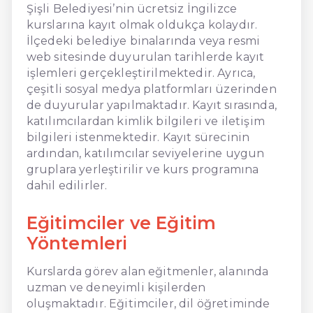
Şişli Belediyesi’nin ücretsiz İngilizce
kurslarına kayıt olmak oldukça kolaydır.
İlçedeki belediye binalarında veya resmi
web sitesinde duyurulan tarihlerde kayıt
işlemleri gerçekleştirilmektedir. Ayrıca,
çeşitli sosyal medya platformları üzerinden
de duyurular yapılmaktadır. Kayıt sırasında,
katılımcılardan kimlik bilgileri ve iletişim
bilgileri istenmektedir. Kayıt sürecinin
ardından, katılımcılar seviyelerine uygun
gruplara yerleştirilir ve kurs programına
dahil edilirler.
Eğitimciler ve Eğitim
Yöntemleri
Kurslarda görev alan eğitmenler, alanında
uzman ve deneyimli kişilerden
oluşmaktadır. Eğitimciler, dil öğretiminde