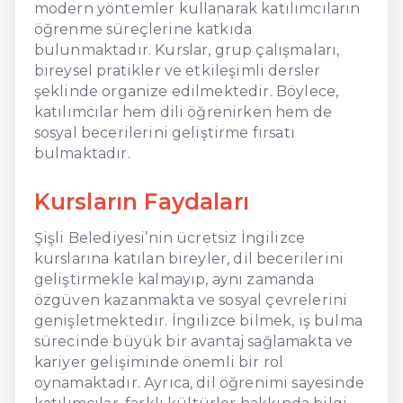
modern yöntemler kullanarak katılımcıların
öğrenme süreçlerine katkıda
bulunmaktadır. Kurslar, grup çalışmaları,
bireysel pratikler ve etkileşimli dersler
şeklinde organize edilmektedir. Böylece,
katılımcılar hem dili öğrenirken hem de
sosyal becerilerini geliştirme fırsatı
bulmaktadır.
Kursların Faydaları
Şişli Belediyesi’nin ücretsiz İngilizce
kurslarına katılan bireyler, dil becerilerini
geliştirmekle kalmayıp, aynı zamanda
özgüven kazanmakta ve sosyal çevrelerini
genişletmektedir. İngilizce bilmek, iş bulma
sürecinde büyük bir avantaj sağlamakta ve
kariyer gelişiminde önemli bir rol
oynamaktadır. Ayrıca, dil öğrenimi sayesinde