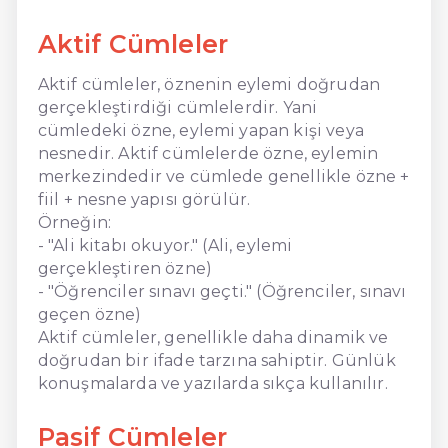
Aktif Cümleler
Aktif cümleler, öznenin eylemi doğrudan
gerçekleştirdiği cümlelerdir. Yani
cümledeki özne, eylemi yapan kişi veya
nesnedir. Aktif cümlelerde özne, eylemin
merkezindedir ve cümlede genellikle özne +
fiil + nesne yapısı görülür.
Örneğin:
- "Ali kitabı okuyor." (Ali, eylemi
gerçekleştiren özne)
- "Öğrenciler sınavı geçti." (Öğrenciler, sınavı
geçen özne)
Aktif cümleler, genellikle daha dinamik ve
doğrudan bir ifade tarzına sahiptir. Günlük
konuşmalarda ve yazılarda sıkça kullanılır.
Pasif Cümleler