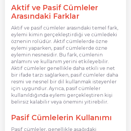
Aktif ve Pasif Cümleler
Arasındaki Farklar
Aktif ve pasif cümleler arasındaki temel fark,
eylemi kimin gerçekleştirdiği ve cümledeki
öznenin rolüdür. Aktif cümlelerde özne
eylemi yaparken, pasif cümlelerde özne
eylemin nesnesidir. Bu fark, cümlenin
anlamını ve kullanım yerini etkileyebilir.
Aktif cümleler genellikle daha etkili ve net
bir ifade tarzı sağlarken, pasif cümleler daha
resmi ve nesnel bir dil kullanmak isteyenler
için uygundur. Ayrıca, pasif cümleler
kullanıldığında eylemi gerçekleştiren kişi
belirsiz kalabilir veya önemini yitirebilir.
Pasif Cümlelerin Kullanımı
Pasif cümleler, genellikle aşağıdaki