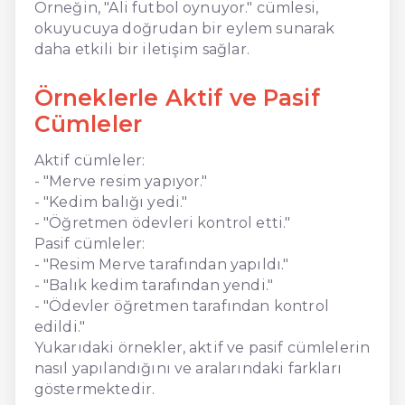
Örneğin, "Ali futbol oynuyor." cümlesi,
okuyucuya doğrudan bir eylem sunarak
daha etkili bir iletişim sağlar.
Örneklerle Aktif ve Pasif
Cümleler
Aktif cümleler:
- "Merve resim yapıyor."
- "Kedim balığı yedi."
- "Öğretmen ödevleri kontrol etti."
Pasif cümleler:
- "Resim Merve tarafından yapıldı."
- "Balık kedim tarafından yendi."
- "Ödevler öğretmen tarafından kontrol
edildi."
Yukarıdaki örnekler, aktif ve pasif cümlelerin
nasıl yapılandığını ve aralarındaki farkları
göstermektedir.