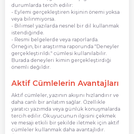
durumlarda tercih edilir:
- Eylemi gerçekleştiren kişinin önemi yoksa
veya bilinmiyorsa.
- Bilimsel yazılarda nesnel bir dil kullanmak
istendiğinde.
- Resmi belgelerde veya raporlarda.
Örneğin, bir araştırma raporunda "Deneyler
gerçekleştirildi." cümlesi kullanılabilir.
Burada deneyleri kimin gerçekleştirdiği
önemli değildir.
Aktif Cümlelerin Avantajları
Aktif cümleler, yazının akışını hızlandırır ve
daha canlı bir anlatım sağlar. Özellikle
yaratıcı yazımda veya günlük konuşmalarda
tercih edilir. Okuyucunun ilgisini çekmek
ve mesajı etkili bir şekilde iletmek için aktif
cümleler kullanmak daha avantajlıdır.