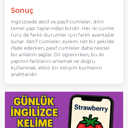
Sonuç
İngilizcede aktif ve pasif cümleler, dilin
temel yapı taşlarından biridir. Her iki cümle
türü de farklı durumlar için farklı avantajlar
sunar. Aktif cümleler, eylemi net bir şekilde
ifade ederken, pasif cümleler daha nesnel
bir anlatım sağlar. Dil öğrenirken, bu iki
yapının farklarını anlamak ve doğru
kullanmak, etkili bir iletişim kurmanın
anahtarıdır.