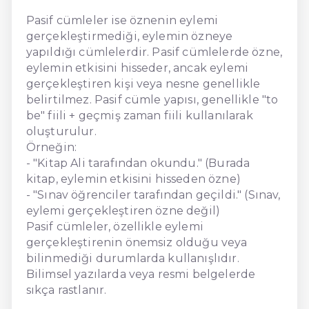
Pasif cümleler ise öznenin eylemi
gerçekleştirmediği, eylemin özneye
yapıldığı cümlelerdir. Pasif cümlelerde özne,
eylemin etkisini hisseder, ancak eylemi
gerçekleştiren kişi veya nesne genellikle
belirtilmez. Pasif cümle yapısı, genellikle "to
be" fiili + geçmiş zaman fiili kullanılarak
oluşturulur.
Örneğin:
- "Kitap Ali tarafından okundu." (Burada
kitap, eylemin etkisini hisseden özne)
- "Sınav öğrenciler tarafından geçildi." (Sınav,
eylemi gerçekleştiren özne değil)
Pasif cümleler, özellikle eylemi
gerçekleştirenin önemsiz olduğu veya
bilinmediği durumlarda kullanışlıdır.
Bilimsel yazılarda veya resmi belgelerde
sıkça rastlanır.