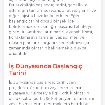
Bir etkinliğin başlangıç tarihi, genellikle
etkinliğin tanıtım sürecini, bilet satışlarını ve
diğer lojistik hazırlıkları etkiler. Eğer
başlangıç tarihi doğru bir şekilde
belirlenmezse, etkinliğin başarısı tehlikeye
girebilir. Katılımcıların hazırlık yapabilmesi,
konaklama ayarlamaları yapabilmesi ve
ulaşım planlarını organize edebilmesi için
zamanında bir tarih belirlemek oldukça
önemlidir.
İş Dünyasında Başlangıç
Tarihi
İş dünyasında başlangıç tarihi, yeni
projelerin, ürünlerin veya hizmetlerin
piyasaya sürülmesiyle ilgili kritik bir tarih
olarak kabul edilir. Şirketler, yeni ürünlerini
veya hizmetlerini tanıtmak için belirli bir