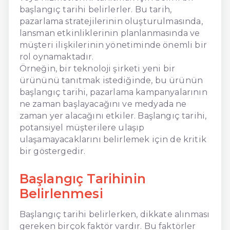
başlangıç tarihi belirlerler. Bu tarih,
pazarlama stratejilerinin oluşturulmasında,
lansman etkinliklerinin planlanmasında ve
müşteri ilişkilerinin yönetiminde önemli bir
rol oynamaktadır.
Örneğin, bir teknoloji şirketi yeni bir
ürününü tanıtmak istediğinde, bu ürünün
başlangıç tarihi, pazarlama kampanyalarının
ne zaman başlayacağını ve medyada ne
zaman yer alacağını etkiler. Başlangıç tarihi,
potansiyel müşterilere ulaşıp
ulaşamayacaklarını belirlemek için de kritik
bir göstergedir.
Başlangıç Tarihinin
Belirlenmesi
Başlangıç tarihi belirlerken, dikkate alınması
gereken birçok faktör vardır. Bu faktörler