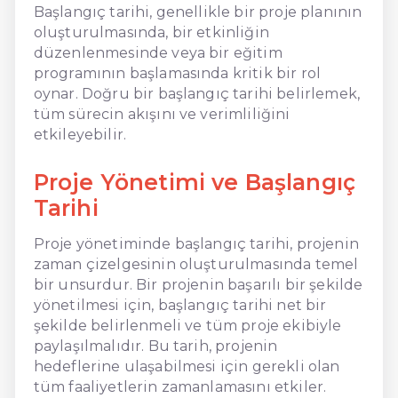
Başlangıç tarihi, genellikle bir proje planının
oluşturulmasında, bir etkinliğin
düzenlenmesinde veya bir eğitim
programının başlamasında kritik bir rol
oynar. Doğru bir başlangıç tarihi belirlemek,
tüm sürecin akışını ve verimliliğini
etkileyebilir.
Proje Yönetimi ve Başlangıç
Tarihi
Proje yönetiminde başlangıç tarihi, projenin
zaman çizelgesinin oluşturulmasında temel
bir unsurdur. Bir projenin başarılı bir şekilde
yönetilmesi için, başlangıç tarihi net bir
şekilde belirlenmeli ve tüm proje ekibiyle
paylaşılmalıdır. Bu tarih, projenin
hedeflerine ulaşabilmesi için gerekli olan
tüm faaliyetlerin zamanlamasını etkiler.