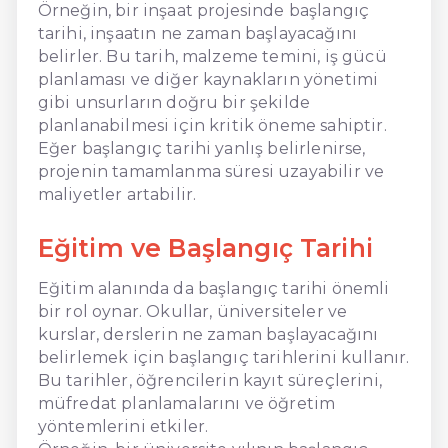
Örneğin, bir inşaat projesinde başlangıç
tarihi, inşaatın ne zaman başlayacağını
belirler. Bu tarih, malzeme temini, iş gücü
planlaması ve diğer kaynakların yönetimi
gibi unsurların doğru bir şekilde
planlanabilmesi için kritik öneme sahiptir.
Eğer başlangıç tarihi yanlış belirlenirse,
projenin tamamlanma süresi uzayabilir ve
maliyetler artabilir.
Eğitim ve Başlangıç Tarihi
Eğitim alanında da başlangıç tarihi önemli
bir rol oynar. Okullar, üniversiteler ve
kurslar, derslerin ne zaman başlayacağını
belirlemek için başlangıç tarihlerini kullanır.
Bu tarihler, öğrencilerin kayıt süreçlerini,
müfredat planlamalarını ve öğretim
yöntemlerini etkiler.