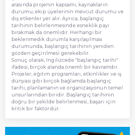
arasında projenin kapsamı, kaynakların
durumu, ekip üyelerinin mevcut durumu ve
dış etkenler yer alır. Ayrıca, başlangıç
tarihinin belirlenmesinde esneklik payı
bırakmak da önemlidir. Herhangi bir
beklenmedik durumla karşılaşılması
durumunda, başlangıç tarihinin yeniden
gözden geçirilmesi gerekebilir.
Sonuç olarak, İngilizcede "başlangıç tarihi"
ifadesi, birçok alanda önemli bir kavramdır.
Projeler, eğitim programları, etkinlikler ve iş
dünyası gibi birçok bağlamda başlangıç
tarihi, planlamanın ve organizasyonun temel
unsurlarından biridir. Başlangıç tarihinin
doğru bir şekilde belirlenmesi, başarı için
kritik bir faktördür.