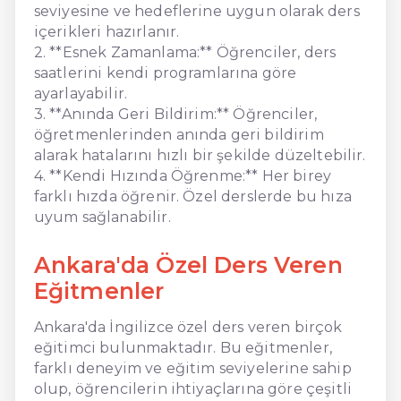
seviyesine ve hedeflerine uygun olarak ders
içerikleri hazırlanır.
2. **Esnek Zamanlama:** Öğrenciler, ders
saatlerini kendi programlarına göre
ayarlayabilir.
3. **Anında Geri Bildirim:** Öğrenciler,
öğretmenlerinden anında geri bildirim
alarak hatalarını hızlı bir şekilde düzeltebilir.
4. **Kendi Hızında Öğrenme:** Her birey
farklı hızda öğrenir. Özel derslerde bu hıza
uyum sağlanabilir.
Ankara'da Özel Ders Veren
Eğitmenler
Ankara'da İngilizce özel ders veren birçok
eğitimci bulunmaktadır. Bu eğitmenler,
farklı deneyim ve eğitim seviyelerine sahip
olup, öğrencilerin ihtiyaçlarına göre çeşitli