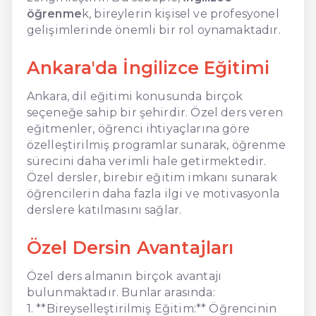
öğrenme
k, bireylerin kişisel ve profesyonel
gelişimlerinde önemli bir rol oynamaktadır.
Ankara'da İngilizce Eğitimi
Ankara, dil eğitimi konusunda birçok
seçeneğe sahip bir şehirdir. Özel ders veren
eğitmenler, öğrenci ihtiyaçlarına göre
özelleştirilmiş programlar sunarak, öğrenme
sürecini daha verimli hale getirmektedir.
Özel dersler, birebir eğitim imkanı sunarak
öğrencilerin daha fazla ilgi ve motivasyonla
derslere katılmasını sağlar.
Özel Dersin Avantajları
Özel ders almanın birçok avantajı
bulunmaktadır. Bunlar arasında:
1. **Bireyselleştirilmiş Eğitim:** Öğrencinin