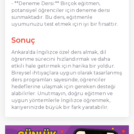
- **Deneme Dersi:** Birçok eğitmen,
potansiyel öğrenciler için deneme dersi
sunmaktadır. Bu ders, eğitmenle
uyumunuzu test etmek için iyi bir fırsattır.
Sonuç
Ankara'da İngilizce özel ders almak, dil
öğrenme sürecini hızlandırmak ve daha
etkili hale getirmek için harika bir yoldur.
Bireysel ihtiyaçlara uygun olarak tasarlanmış
ders programları sayesinde, öğrenciler
hedeflerine ulaşmak için gereken desteği
alabilirler. Unutmayın, doğru eğitmen ve
uygun yöntemlerle İngilizce öğrenmek,
kariyerinizde büyük bir fark yaratabilir.