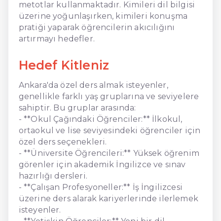
metotlar kullanmaktadır. Kimileri dil bilgisi
üzerine yoğunlaşırken, kimileri konuşma
pratiği yaparak öğrencilerin akıcılığını
artırmayı hedefler.
Hedef Kitleniz
Ankara'da özel ders almak isteyenler,
genellikle farklı yaş gruplarına ve seviyelere
sahiptir. Bu gruplar arasında:
- **Okul Çağındaki Öğrenciler:** İlkokul,
ortaokul ve lise seviyesindeki öğrenciler için
özel ders seçenekleri.
- **Üniversite Öğrencileri:** Yüksek öğrenim
görenler için akademik İngilizce ve sınav
hazırlığı dersleri.
- **Çalışan Profesyoneller:** İş İngilizcesi
üzerine ders alarak kariyerlerinde ilerlemek
isteyenler.