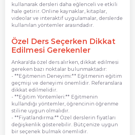
kullanarak dersleri daha eğlenceli ve etkili
hale getirir. Online kaynaklar, kitaplar,
videolar ve interaktif uygulamalar, derslerde
kullanılan yöntemler arasındadır.
Özel Ders Seçerken Dikkat
Edilmesi Gerekenler
Ankara'da özel ders alırken, dikkat edilmesi
gereken bazı noktalar bulunmaktadır:
- **Eğitmenin Deneyimi:** Eğitmenin eğitim
geçmişi ve deneyimi önemlidir. Referanslara
dikkat edilmelidir.
- **Eğitim Yöntemleri:** Eğitmenin
kullandığı yöntemler, öğrencinin öğrenme
stiline uygun olmalıdır.
- **Fiyatlandırma:** Özel derslerin fiyatları
değişkenlik gösterebilir. Bütçenize uygun
bir seçenek bulmak önemlidir.