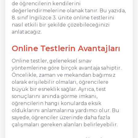
de öğrencilerin kendilerini
değerlendirmelerine olanak tanır. Bu yazıda,
8. sınıf İngilizce 3. ünite online testlerini
nasıl etkili bir şekilde çözebileceğinizi
anlatacağız.
Online Testlerin Avantajları
Online testler, geleneksel sınav
yöntemlerine göre birçok avantaja sahiptir.
Öncelikle, zaman ve mekandan bağımsız
olarak erişilebilir olmaları, öğrencilere
büyük bir esneklik sağlar. Ayrıca, test
sonuçlarını anında görme imkanı,
öğrencilerin hangi konularda eksik
olduklarını anlamalarına yardımcı olur. Bu
sayede, öğrenciler üzerinde daha fazla
çalışmaları gereken alanları belirleyebilir.