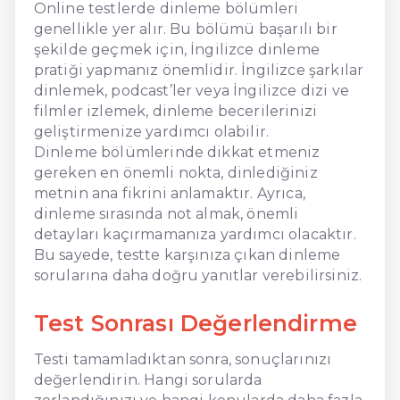
Online testlerde dinleme bölümleri
genellikle yer alır. Bu bölümü başarılı bir
şekilde geçmek için, İngilizce dinleme
pratiği yapmanız önemlidir. İngilizce şarkılar
dinlemek, podcast’ler veya İngilizce dizi ve
filmler izlemek, dinleme becerilerinizi
geliştirmenize yardımcı olabilir.
Dinleme bölümlerinde dikkat etmeniz
gereken en önemli nokta, dinlediğiniz
metnin ana fikrini anlamaktır. Ayrıca,
dinleme sırasında not almak, önemli
detayları kaçırmamanıza yardımcı olacaktır.
Bu sayede, testte karşınıza çıkan dinleme
sorularına daha doğru yanıtlar verebilirsiniz.
Test Sonrası Değerlendirme
Testi tamamladıktan sonra, sonuçlarınızı
değerlendirin. Hangi sorularda