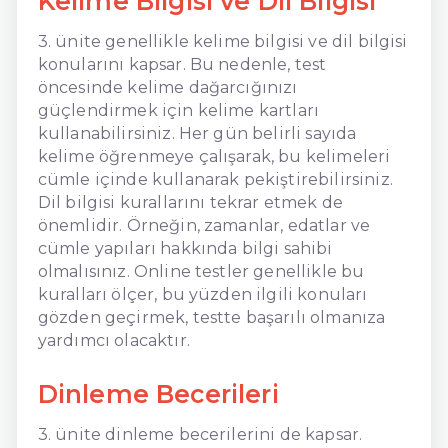
Kelime Bilgisi ve Dil Bilgisi
3. ünite genellikle kelime bilgisi ve dil bilgisi
konularını kapsar. Bu nedenle, test
öncesinde kelime dağarcığınızı
güçlendirmek için kelime kartları
kullanabilirsiniz. Her gün belirli sayıda
kelime öğrenmeye çalışarak, bu kelimeleri
cümle içinde kullanarak pekiştirebilirsiniz.
Dil bilgisi kurallarını tekrar etmek de
önemlidir. Örneğin, zamanlar, edatlar ve
cümle yapıları hakkında bilgi sahibi
olmalısınız. Online testler genellikle bu
kuralları ölçer, bu yüzden ilgili konuları
gözden geçirmek, testte başarılı olmanıza
yardımcı olacaktır.
Dinleme Becerileri
3. ünite dinleme becerilerini de kapsar.