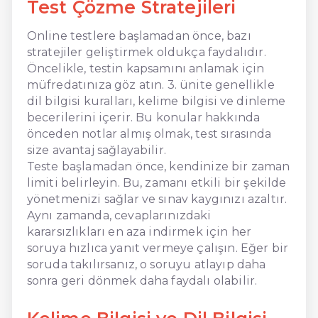
Test Çözme Stratejileri
Online testlere başlamadan önce, bazı
stratejiler geliştirmek oldukça faydalıdır.
Öncelikle, testin kapsamını anlamak için
müfredatınıza göz atın. 3. ünite genellikle
dil bilgisi kuralları, kelime bilgisi ve dinleme
becerilerini içerir. Bu konular hakkında
önceden notlar almış olmak, test sırasında
size avantaj sağlayabilir.
Teste başlamadan önce, kendinize bir zaman
limiti belirleyin. Bu, zamanı etkili bir şekilde
yönetmenizi sağlar ve sınav kaygınızı azaltır.
Aynı zamanda, cevaplarınızdaki
kararsızlıkları en aza indirmek için her
soruya hızlıca yanıt vermeye çalışın. Eğer bir
soruda takılırsanız, o soruyu atlayıp daha
sonra geri dönmek daha faydalı olabilir.