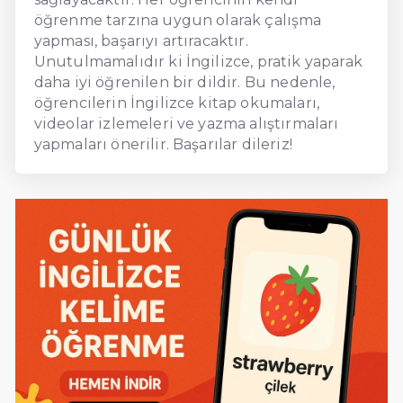
öğrenme tarzına uygun olarak çalışma
yapması, başarıyı artıracaktır.
Unutulmamalıdır ki İngilizce, pratik yaparak
daha iyi öğrenilen bir dildir. Bu nedenle,
öğrencilerin İngilizce kitap okumaları,
videolar izlemeleri ve yazma alıştırmaları
yapmaları önerilir. Başarılar dileriz!