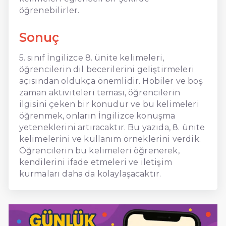
öğrenebilirler.
Sonuç
5. sınıf İngilizce 8. ünite kelimeleri,
öğrencilerin dil becerilerini geliştirmeleri
açısından oldukça önemlidir. Hobiler ve boş
zaman aktiviteleri teması, öğrencilerin
ilgisini çeken bir konudur ve bu kelimeleri
öğrenmek, onların İngilizce konuşma
yeteneklerini artıracaktır. Bu yazıda, 8. ünite
kelimelerini ve kullanım örneklerini verdik.
Öğrencilerin bu kelimeleri öğrenerek,
kendilerini ifade etmeleri ve iletişim
kurmaları daha da kolaylaşacaktır.