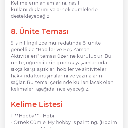
Kelimelerin anlamlarını, nasıl
kullanıldıklarını ve örnek cümlelerle
destekleyeceğiz.
8. Ünite Teması
5. sınıf İngilizce müfredatında 8. ünite
genellikle "Hobiler ve Boş Zaman
Aktiviteleri" teması üzerine kuruludur. Bu
ünite, öğrencilerin günlük yaşamlarında
sıkça karşılaştıkları hobiler ve aktiviteler
hakkında konuşmalarını ve yazmalarını
sağlar. Bu tema içerisinde kullanılacak olan
kelimeleri aşağıda inceleyeceğiz.
Kelime Listesi
1. **Hobby** - Hobi
- Örnek Cümle: My hobby is painting. (Hobim