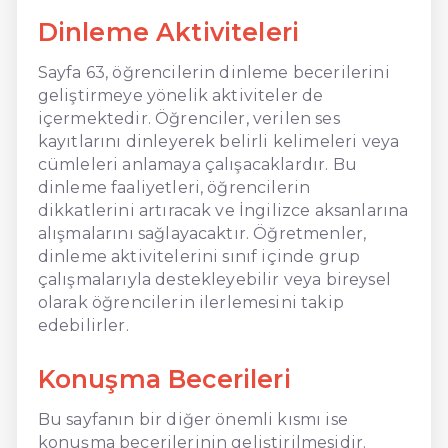
Dinleme Aktiviteleri
Sayfa 63, öğrencilerin dinleme becerilerini
geliştirmeye yönelik aktiviteler de
içermektedir. Öğrenciler, verilen ses
kayıtlarını dinleyerek belirli kelimeleri veya
cümleleri anlamaya çalışacaklardır. Bu
dinleme faaliyetleri, öğrencilerin
dikkatlerini artıracak ve İngilizce aksanlarına
alışmalarını sağlayacaktır. Öğretmenler,
dinleme aktivitelerini sınıf içinde grup
çalışmalarıyla destekleyebilir veya bireysel
olarak öğrencilerin ilerlemesini takip
edebilirler.
Konuşma Becerileri
Bu sayfanın bir diğer önemli kısmı ise
konuşma becerilerinin geliştirilmesidir.