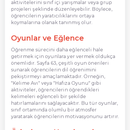
aktivitelerini sınıf içi yarışmalar veya grup
projeleri şeklinde düzenleyebilir. Böylece,
öğrencilerin yaratıcılıklarını ortaya
koymalarına olanak tanınmış olur.
Oyunlar ve Eğlence
Öğrenme sürecini daha eğlenceli hale
getirmek için oyunlara yer vermek oldukça
önemlidir. Sayfa 63, çeşitli oyun önerileri
sunarak öğrencilerin dil öğrenimini
pekiştirmeyi amaçlamaktadır. Örneğin,
"Kelime Avı" veya "Hafıza Oyunu" gibi
aktiviteler, öğrencilerin öğrendikleri
kelimeleri eğlenceli bir şekilde
hatırlamalarını sağlayacaktır. Bu tür oyunlar,
sınıf ortamında olumlu bir atmosfer
yaratarak öğrencilerin motivasyonunu artırır.