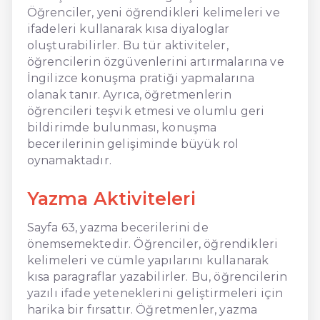
Öğrenciler, yeni öğrendikleri kelimeleri ve
ifadeleri kullanarak kısa diyaloglar
oluşturabilirler. Bu tür aktiviteler,
öğrencilerin özgüvenlerini artırmalarına ve
İngilizce konuşma pratiği yapmalarına
olanak tanır. Ayrıca, öğretmenlerin
öğrencileri teşvik etmesi ve olumlu geri
bildirimde bulunması, konuşma
becerilerinin gelişiminde büyük rol
oynamaktadır.
Yazma Aktiviteleri
Sayfa 63, yazma becerilerini de
önemsemektedir. Öğrenciler, öğrendikleri
kelimeleri ve cümle yapılarını kullanarak
kısa paragraflar yazabilirler. Bu, öğrencilerin
yazılı ifade yeteneklerini geliştirmeleri için
harika bir fırsattır. Öğretmenler, yazma