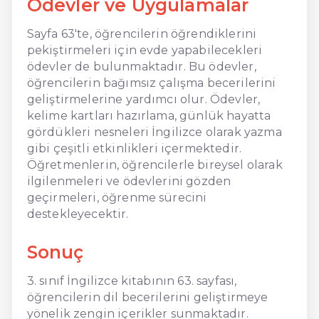
Ödevler ve Uygulamalar
Sayfa 63'te, öğrencilerin öğrendiklerini
pekiştirmeleri için evde yapabilecekleri
ödevler de bulunmaktadır. Bu ödevler,
öğrencilerin bağımsız çalışma becerilerini
geliştirmelerine yardımcı olur. Ödevler,
kelime kartları hazırlama, günlük hayatta
gördükleri nesneleri İngilizce olarak yazma
gibi çeşitli etkinlikleri içermektedir.
Öğretmenlerin, öğrencilerle bireysel olarak
ilgilenmeleri ve ödevlerini gözden
geçirmeleri, öğrenme sürecini
destekleyecektir.
Sonuç
3. sınıf İngilizce kitabının 63. sayfası,
öğrencilerin dil becerilerini geliştirmeye
yönelik zengin içerikler sunmaktadır.