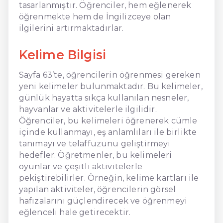
tasarlanmıştır. Öğrenciler, hem eğlenerek
öğrenmekte hem de İngilizceye olan
ilgilerini artırmaktadırlar.
Kelime Bilgisi
Sayfa 63’te, öğrencilerin öğrenmesi gereken
yeni kelimeler bulunmaktadır. Bu kelimeler,
günlük hayatta sıkça kullanılan nesneler,
hayvanlar ve aktivitelerle ilgilidir.
Öğrenciler, bu kelimeleri öğrenerek cümle
içinde kullanmayı, eş anlamlıları ile birlikte
tanımayı ve telaffuzunu geliştirmeyi
hedefler. Öğretmenler, bu kelimeleri
oyunlar ve çeşitli aktivitelerle
pekiştirebilirler. Örneğin, kelime kartları ile
yapılan aktiviteler, öğrencilerin görsel
hafızalarını güçlendirecek ve öğrenmeyi
eğlenceli hale getirecektir.